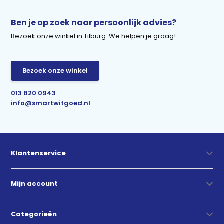
Ben je op zoek naar persoonlijk advies?
Bezoek onze winkel in Tilburg. We helpen je graag!
Bezoek onze winkel
013 820 0943
info@smartwitgoed.nl
Klantenservice
Mijn account
Categorieën