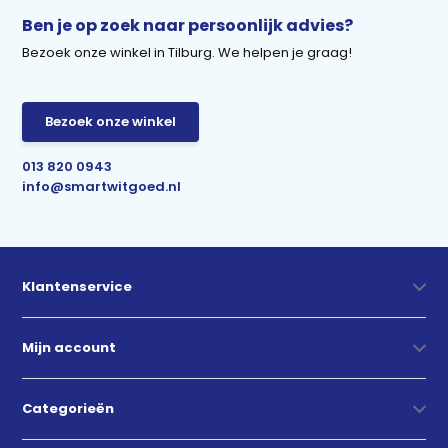
Ben je op zoek naar persoonlijk advies?
Bezoek onze winkel in Tilburg. We helpen je graag!
Bezoek onze winkel
013 820 0943
info@smartwitgoed.nl
Klantenservice
Mijn account
Categorieën