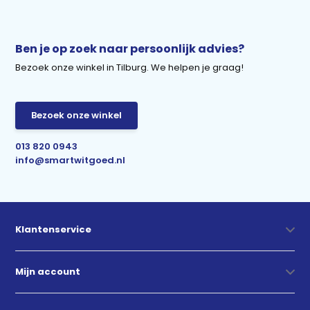
Ben je op zoek naar persoonlijk advies?
Bezoek onze winkel in Tilburg. We helpen je graag!
Bezoek onze winkel
013 820 0943
info@smartwitgoed.nl
Klantenservice
Mijn account