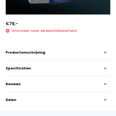
€79,-
Informeer naar de beschikbaarheid
Productomschrijving
Specificaties
Reviews
Delen