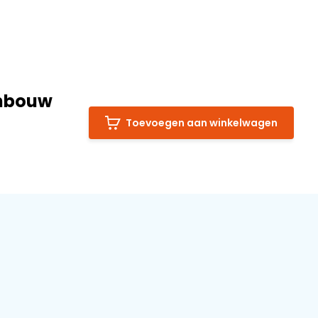
Inbouw
Toevoegen aan winkelwagen