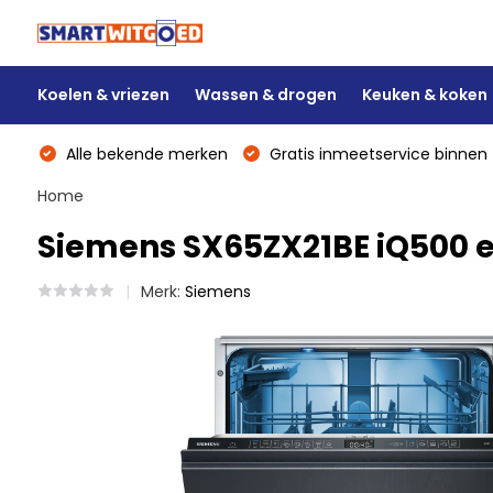
Koelen & vriezen
Wassen & drogen
Keuken & koken
Alle bekende merken
Gratis inmeetservice binnen 
Home
Siemens SX65ZX21BE iQ500 e
Merk:
Siemens