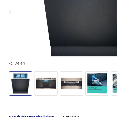
Delen