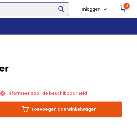
0
Inloggen
er
Informeer naar de beschikbaarheid
Toevoegen aan winkelwagen