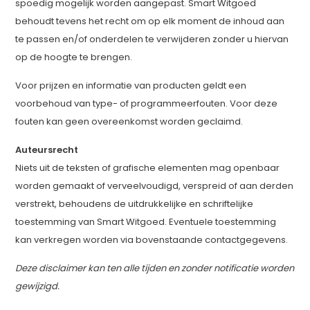
spoedig mogelijk worden aangepast. Smart Witgoed
behoudt tevens het recht om op elk moment de inhoud aan
te passen en/of onderdelen te verwijderen zonder u hiervan
op de hoogte te brengen.
Voor prijzen en informatie van producten geldt een
voorbehoud van type- of programmeerfouten. Voor deze
fouten kan geen overeenkomst worden geclaimd.
Auteursrecht
Niets uit de teksten of grafische elementen mag openbaar
worden gemaakt of verveelvoudigd, verspreid of aan derden
verstrekt, behoudens de uitdrukkelijke en schriftelijke
toestemming van Smart Witgoed. Eventuele toestemming
kan verkregen worden via bovenstaande contactgegevens.
Deze disclaimer kan ten alle tijden en zonder notificatie worden
gewijzigd.