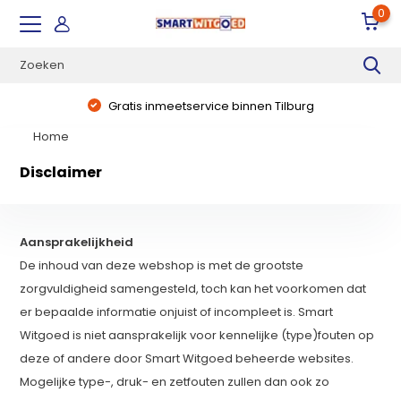
0
Gratis inmeetservice binnen Tilburg
Home
Disclaimer
Aansprakelijkheid
De inhoud van deze webshop is met de grootste
zorgvuldigheid samengesteld, toch kan het voorkomen dat
er bepaalde informatie onjuist of incompleet is. Smart
Witgoed is niet aansprakelijk voor kennelijke (type)fouten op
deze of andere door Smart Witgoed beheerde websites.
Mogelijke type-, druk- en zetfouten zullen dan ook zo