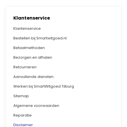
Klantenservice
Klantenservice
Bestellen bij Smartwitgoed.nl
Betaalmethoden
Bezorgen en afhalen
Retourneren
Aanvullende diensten
Werken bij SmartWitgoed Tilburg
Sitemap
Algemene voorwaarden
Reparatie
Disclaimer