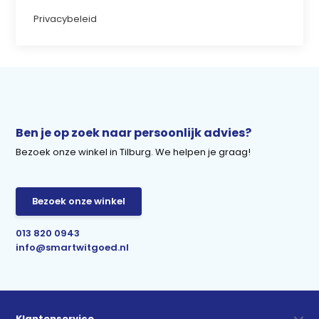
Privacybeleid
Ben je op zoek naar persoonlijk advies?
Bezoek onze winkel in Tilburg. We helpen je graag!
Bezoek onze winkel
013 820 0943
info@smartwitgoed.nl
Klantenservice