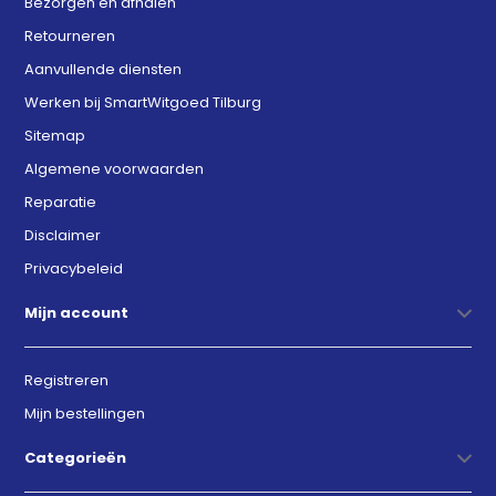
Bezorgen en afhalen
Retourneren
Aanvullende diensten
Werken bij SmartWitgoed Tilburg
Sitemap
Algemene voorwaarden
Reparatie
Disclaimer
Privacybeleid
Mijn account
Registreren
Mijn bestellingen
Categorieën