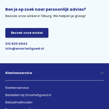
Ben je op zoek naar persoonlijk advies?
Bezoek onze winkel in Tilburg. We helpen je graag!
Bezoek onze winkel
013 820 0943
info@smartwitgoed.nl
Klantenservice
Klantenservice
Bestellen bij Smartwitgoed.nl
Betaalmethoden