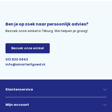
Ben je op zoek naar persoonlijk advies?
Bezoek onze winkel in Tilburg. We helpen je graag!
Bezoek onze winkel
013 820 0943
info@smartwitgoed.nl
Klantenservice
Mijn account