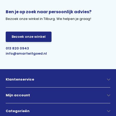
Ben je op zoek naar persoonlijk advies?
Bezoek onze winkel in Tilburg. We helpen je graag!
Bezoek onze winkel
013 820 0943
info@smartwitgoed.nl
Klantenservice
Mijn account
Categorieën