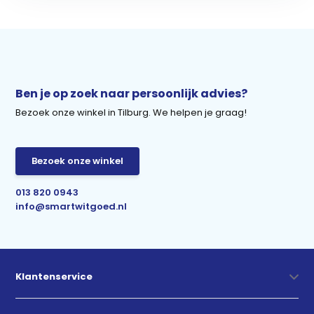
Ben je op zoek naar persoonlijk advies?
Bezoek onze winkel in Tilburg. We helpen je graag!
Bezoek onze winkel
013 820 0943
info@smartwitgoed.nl
Klantenservice