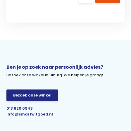
Ben je op zoek naar persoonlijk advies?
Bezoek onze winkel in Tilburg. We helpen je graag!
Bezoek onze winkel
013 820 0943
info@smartwitgoed.nl