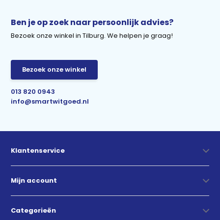
Ben je op zoek naar persoonlijk advies?
Bezoek onze winkel in Tilburg. We helpen je graag!
Bezoek onze winkel
013 820 0943
info@smartwitgoed.nl
Klantenservice
Mijn account
Categorieën