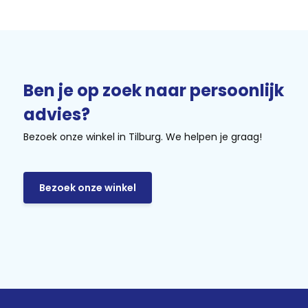
Ben je op zoek naar persoonlijk
advies?
Bezoek onze winkel in Tilburg. We helpen je graag!
Bezoek onze winkel