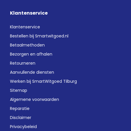
Klantenservice
Klantenservice
Bestellen bij Smartwitgoed.nl
Betaalmethoden
Bezorgen en afhalen
Retourneren
Aanvullende diensten
Werken bij SmartWitgoed Tilburg
Sitemap
Algemene voorwaarden
Reparatie
Disclaimer
Privacybeleid