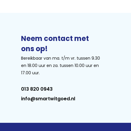
Neem contact met
ons op!
Bereikbaar van ma. t/m vr. tussen 9.30
en 18.00 uur en za. tussen 10.00 uur en
17.00 uur.
013 820 0943
info@smartwitgoed.nl