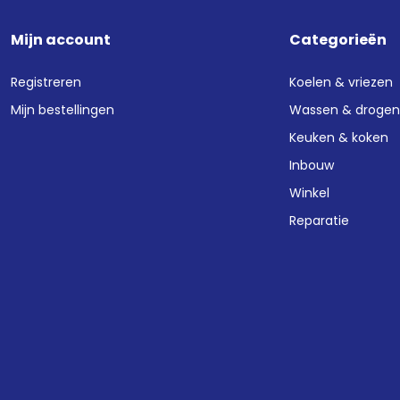
Mijn account
Categorieën
Registreren
Koelen & vriezen
Mijn bestellingen
Wassen & droge
Keuken & koken
Inbouw
Winkel
Reparatie