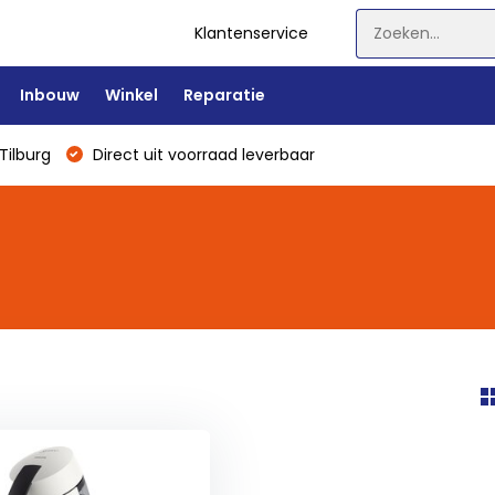
Klantenservice
Inbouw
Winkel
Reparatie
Tilburg
Direct uit voorraad leverbaar