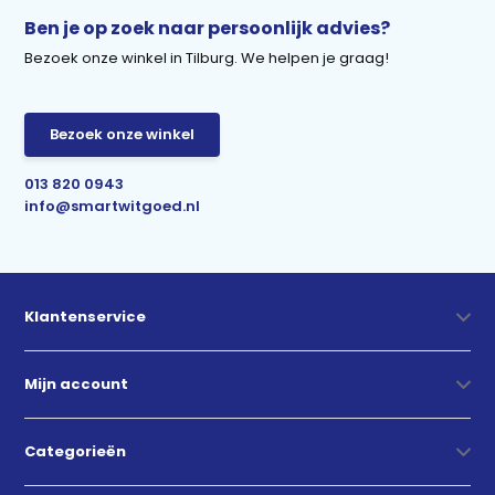
Ben je op zoek naar persoonlijk advies?
Bezoek onze winkel in Tilburg. We helpen je graag!
Bezoek onze winkel
013 820 0943
info@smartwitgoed.nl
Klantenservice
Mijn account
Categorieën