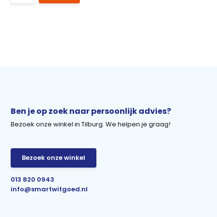
Ben je op zoek naar persoonlijk advies?
Bezoek onze winkel in Tilburg. We helpen je graag!
Bezoek onze winkel
013 820 0943
info@smartwitgoed.nl