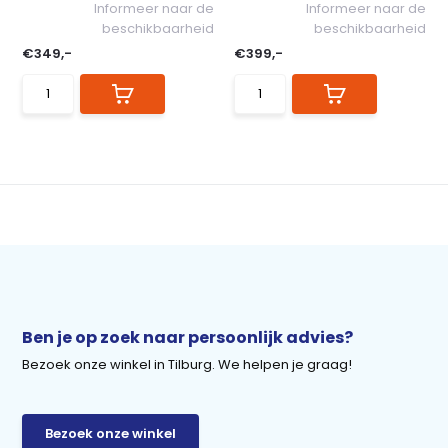
Informeer naar de
Informeer naar de
beschikbaarheid
beschikbaarheid
€349,-
€399,-
Ben je op zoek naar persoonlijk advies?
Bezoek onze winkel in Tilburg. We helpen je graag!
Bezoek onze winkel