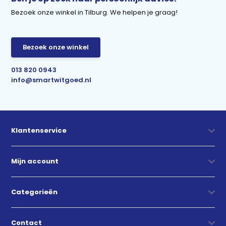
Bezoek onze winkel in Tilburg. We helpen je graag!
Bezoek onze winkel
013 820 0943
info@smartwitgoed.nl
Klantenservice
Mijn account
Categorieën
Contact