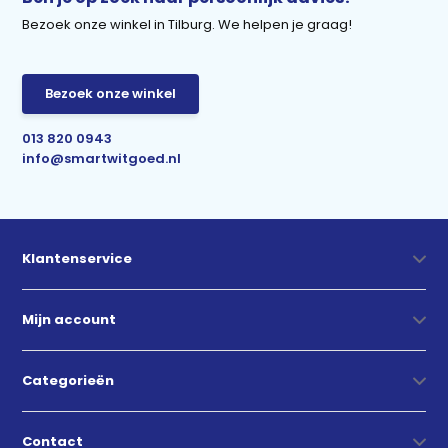
Bezoek onze winkel in Tilburg. We helpen je graag!
Bezoek onze winkel
013 820 0943
info@smartwitgoed.nl
Klantenservice
Mijn account
Categorieën
Contact