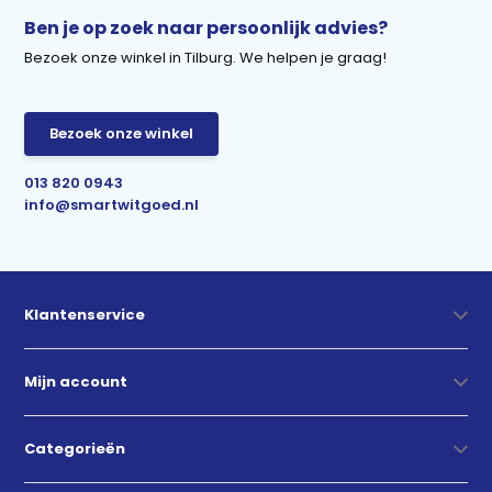
Ben je op zoek naar persoonlijk advies?
Bezoek onze winkel in Tilburg. We helpen je graag!
Bezoek onze winkel
013 820 0943
info@smartwitgoed.nl
Klantenservice
Mijn account
Categorieën