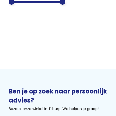
Ben je op zoek naar persoonlijk
advies?
Bezoek onze winkel in Tilburg. We helpen je graag!