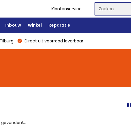
Klantenservice
Inbouw
Winkel
Reparatie
Tilburg
Direct uit voorraad leverbaar
gevonden!...