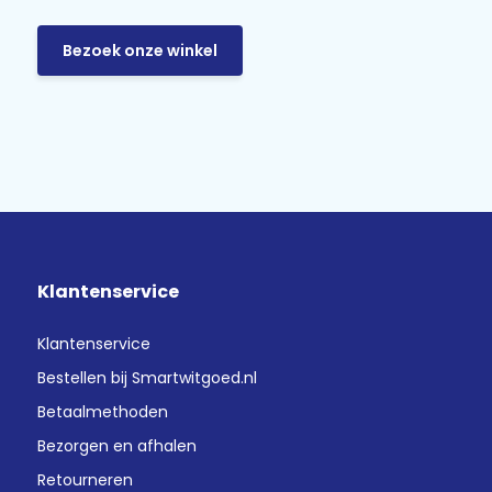
Bezoek onze winkel
Klantenservice
Klantenservice
Bestellen bij Smartwitgoed.nl
Betaalmethoden
Bezorgen en afhalen
Retourneren