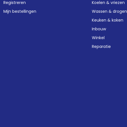
Registreren
Koelen & vriezen
Mijn bestellingen
Wassen & droge
Keuken & koken
Inbouw
Winkel
Reparatie