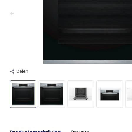
Delen