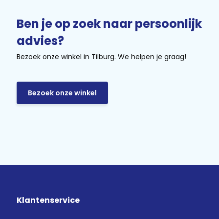
Ben je op zoek naar persoonlijk
advies?
Bezoek onze winkel in Tilburg. We helpen je graag!
Bezoek onze winkel
Klantenservice