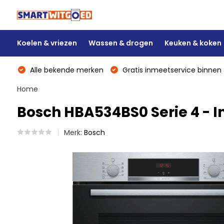
Koelen & vriezen
Wassen & drogen
Keuken & koken
Alle bekende merken
Gratis inmeetservice binnen 
Home
Bosch HBA534BS0 Serie 4 - 
Merk:
Bosch