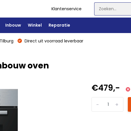
Klantenservice
Inbouw
Winkel
Reparatie
Tilburg
Direct uit voorraad leverbaar
Inbouw oven
€479,-
-
+