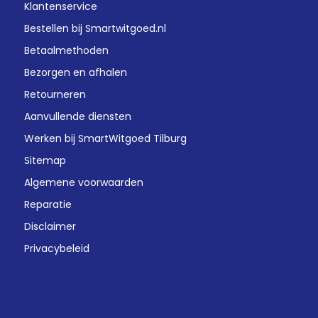
Klantenservice
Bestellen bij Smartwitgoed.nl
Betaalmethoden
Bezorgen en afhalen
Retourneren
Aanvullende diensten
Werken bij SmartWitgoed Tilburg
Sitemap
Algemene voorwaarden
Reparatie
Disclaimer
Privacybeleid