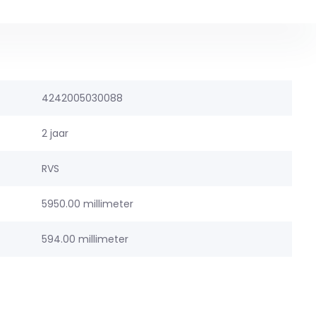
4242005030088
2 jaar
RVS
5950.00 millimeter
594.00 millimeter