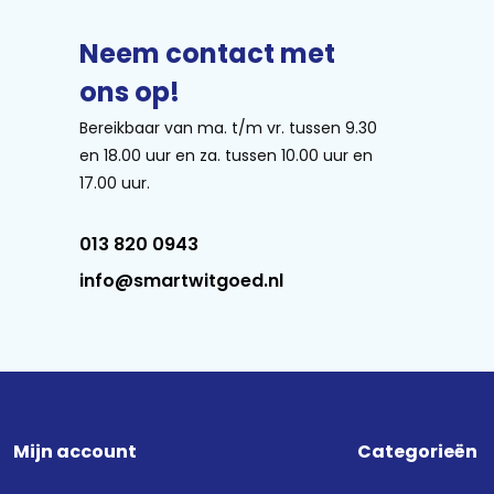
Neem contact met
ons op!
Bereikbaar van ma. t/m vr. tussen 9.30
en 18.00 uur en za. tussen 10.00 uur en
17.00 uur.
013 820 0943
info@smartwitgoed.nl
Mijn account
Categorieën