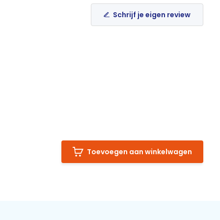
Schrijf je eigen review
Toevoegen aan winkelwagen