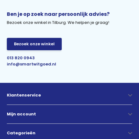
Ben je op zoek naar persoonlijk advies?
Bezoek onze winkel in Tilburg. We helpen je graag!
Bezoek onze winkel
013 820 0943
info@smartwitgoed.nl
Klantenservice
Mijn account
Categorieën