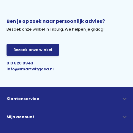
Ben je op zoek naar persoonlijk advies?
Bezoek onze winkel in Tilburg. We helpen je graag!
Bezoek onze winkel
013 820 0943
info@smartwitgoed.nl
Klantenservice
Mijn account