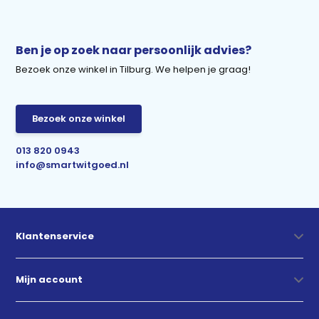
Ben je op zoek naar persoonlijk advies?
Bezoek onze winkel in Tilburg. We helpen je graag!
Bezoek onze winkel
013 820 0943
info@smartwitgoed.nl
Klantenservice
Mijn account