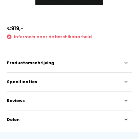
€919,-
Informeer naar de beschikbaarheid
Productomschrijving
Specificaties
Reviews
Delen