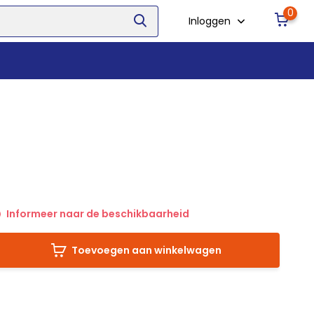
0
Inloggen
Informeer naar de beschikbaarheid
Toevoegen aan winkelwagen