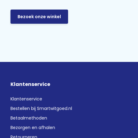
Bezoek onze winkel
Klantenservice
Klantenservice
Bestellen bij Smartwitgoed.nl
Betaalmethoden
Bezorgen en afhalen
Retourneren