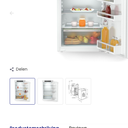
Delen