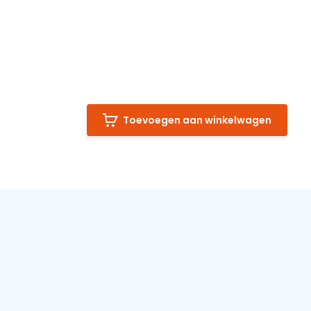
Toevoegen aan winkelwagen