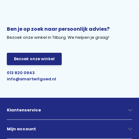
Ben je op zoek naar persoonlijk advies?
Bezoek onze winkel in Tilburg. We helpen je graag!
Bezoek onze winkel
013 820 0943
info@smartwitgoed.nl
Klantenservice
Mijn account