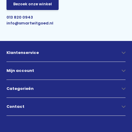
Bezoek onze winkel
013 820 0943
info@smartwitgoed.nl
Klantenservice
Mijn account
Categorieën
Contact