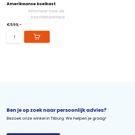
Amerikaanse koelkast
Informeer naar de
beschikbaarheid
€599,-
Ben je op zoek naar persoonlijk advies?
Bezoek onze winkel in Tilburg. We helpen je graag!