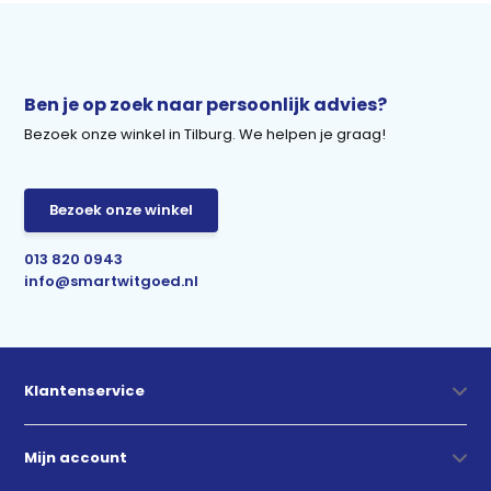
Ben je op zoek naar persoonlijk advies?
Bezoek onze winkel in Tilburg. We helpen je graag!
Bezoek onze winkel
013 820 0943
info@smartwitgoed.nl
Klantenservice
Mijn account